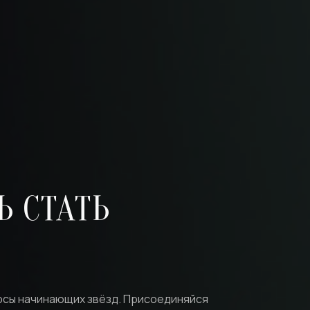
 СТАТЬ
осы начинающих звёзд. Присоединяйся