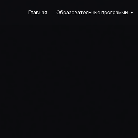
Главная
Образовательные программы