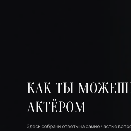
КАК ТЫ МОЖЕШЬ
АКТЁРОМ
Здесь собраны ответы на самые частые вопр