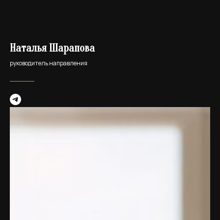
Наталья Шарапова
руководитель направления