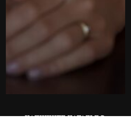
НАПИШИТЕ НАТАЛЬЕ В: