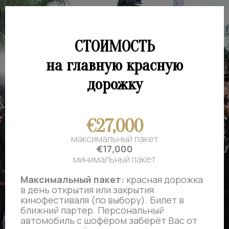
СТОИМОСТЬ
на главную красную
дорожку
€27,000
максимальный пакет
€17,000
минимальный пакет
Максимальный пакет:
красная дорожка
в день открытия или закрытия
кинофестиваля (по выбору). Билет в
ближний партер. Персональный
автомобиль с шофёром заберёт Вас от