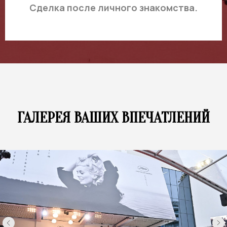
Cделка после личного знакомства.
ГАЛЕРЕЯ ВАШИХ ВПЕЧАТЛЕНИЙ