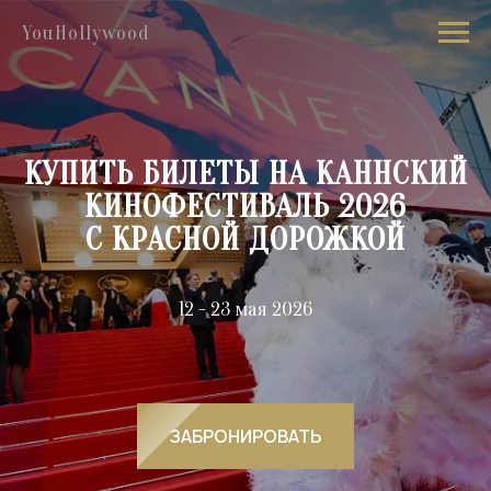
YouHollywood
КУПИТЬ БИЛЕТЫ НА КАННСКИЙ
КИНОФЕСТИВАЛЬ 2026
С КРАСНОЙ ДОРОЖКОЙ
12 - 23 мая 2026
ЗАБРОНИРОВАТЬ