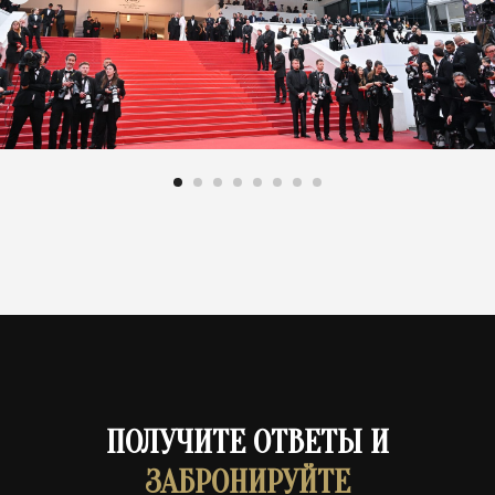
ПОЛУЧИТЕ ОТВЕТЫ И
ЗАБРОНИРУЙТЕ