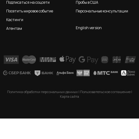
Подписаться на соцсети
Пробы в США
Посетить мировое событие
Персональные консультации
Кастинги
English version
Агентам
Политика обработки персональных данных
|
Пользовательское соглашение
|
Карта сайта