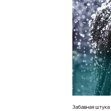
Забавная штука 