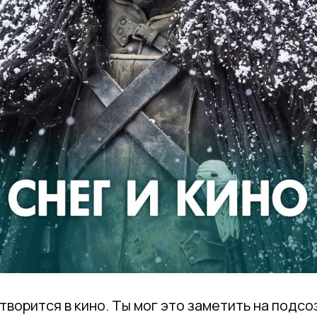
творится в кино. Ты мог это заметить на подсоз