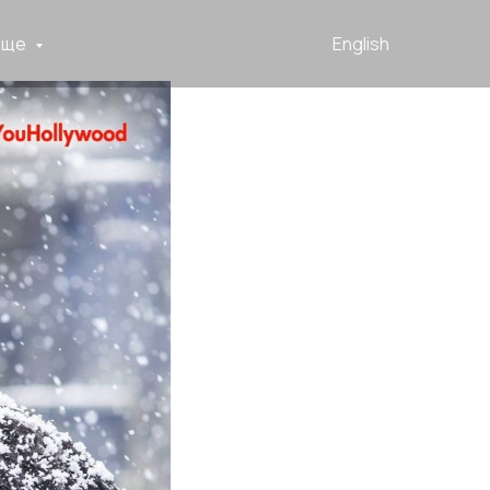
Еще
English