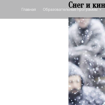
Снег и ки
Главная
Образовательные программы