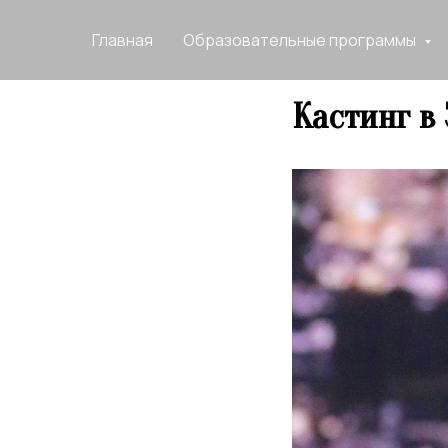
Главная
Образовательные программы
Кастинг в