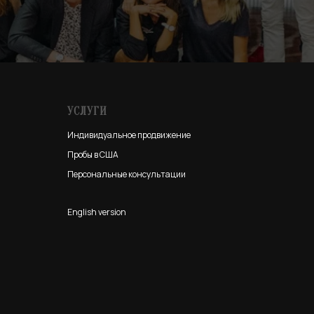
УСЛУГИ
Индивидуальное продвижение
Пробы в США
Персональные консультации
English version