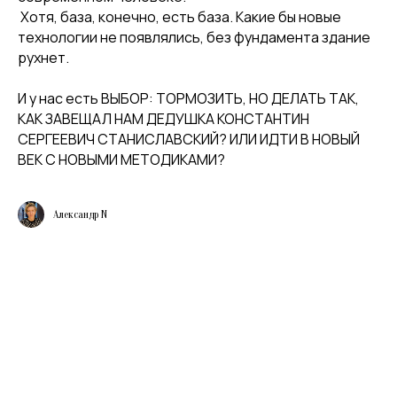
️ Хотя, база, конечно, есть база. Какие бы новые
технологии не появлялись, без фундамента здание
рухнет.
И у нас есть ВЫБОР: ТОРМОЗИТЬ, НО ДЕЛАТЬ ТАК,
КАК ЗАВЕЩАЛ НАМ ДЕДУШКА КОНСТАНТИН
СЕРГЕЕВИЧ СТАНИСЛАВСКИЙ? ИЛИ ИДТИ В НОВЫЙ
ВЕК С НОВЫМИ МЕТОДИКАМИ?
Александр N