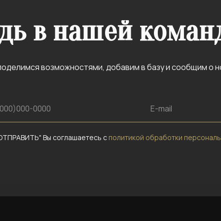
дь в нашей коман
оделимся возможностями, добавим в базу и сообщим о н
ОТПРАВИТЬ" Вы соглашаетесь с
политикой обработки персональ