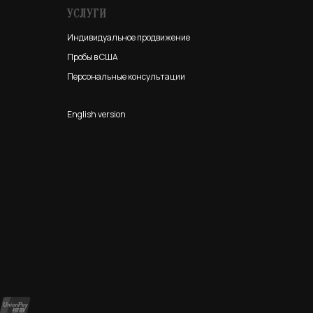
УСЛУГИ
Индивидуальное продвижение
Пробы в США
Персональные консультации
English version